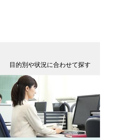
目的別や状況に合わせて探す