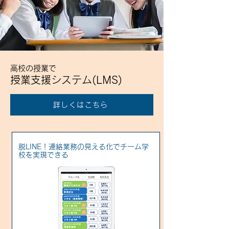
高校の授業で
授業支援システム
(LMS)
詳しくはこちら
脱LINE！連絡業務の見える化でチーム学
校を実現できる