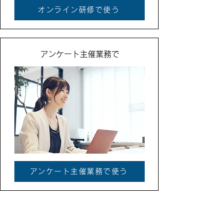
オンライン研修で使う
アンケート主催業務で
アンケート主催業務で使う