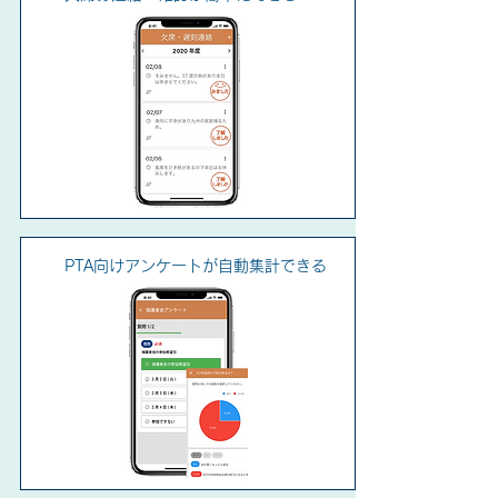
PTA向けアンケートが自動集計できる