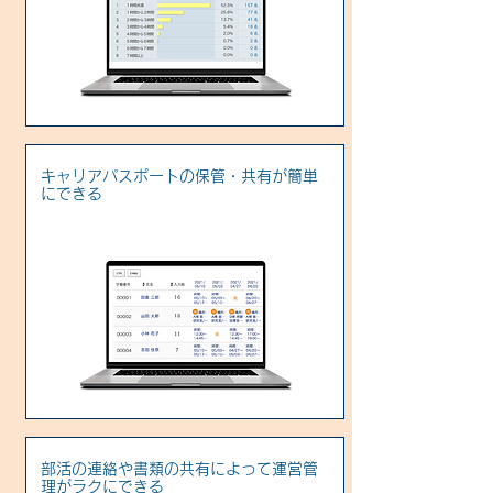
キャリアパスポートの保管・共有が簡単
にできる
部活の連絡や書類の共有によって運営管
理がラクにできる