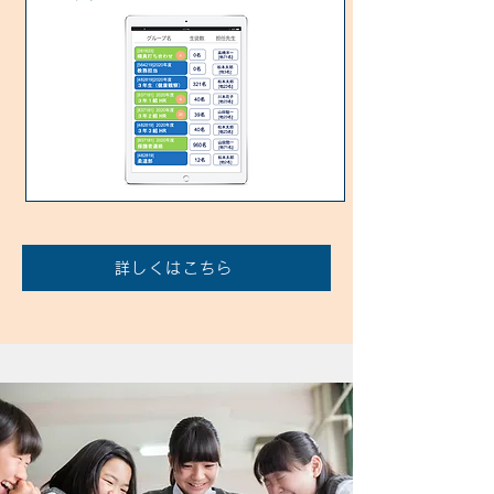
詳しくはこちら