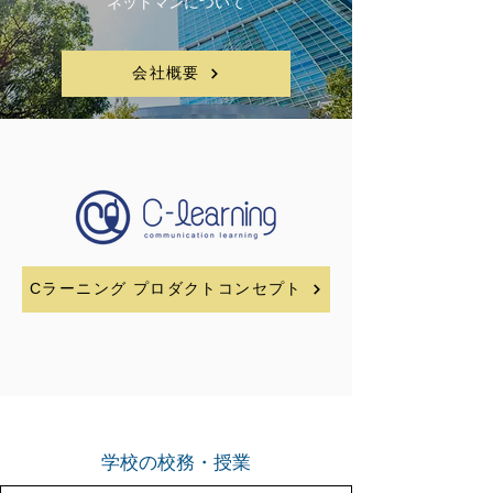
ネットマンについて
会社概要
Cラーニング プロダクトコンセプト
​学校の校務・授業