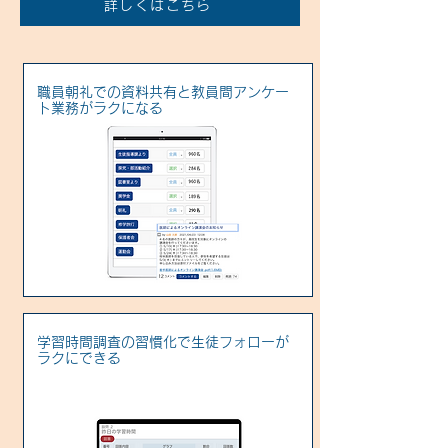
詳しくはこちら
職員朝礼での資料共有と教員間アンケー
ト業務がラクになる
学習時間調査の習慣化で生徒フォローが
ラクにできる