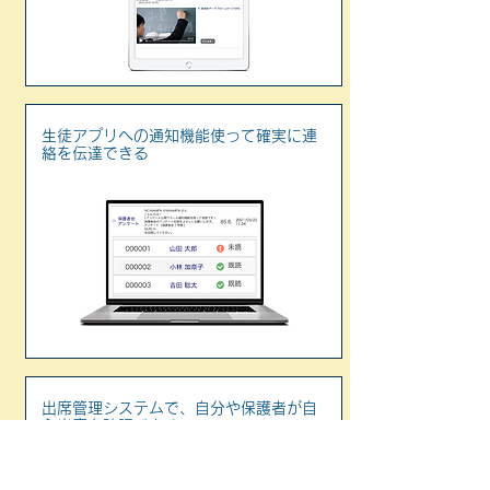
生徒アプリへの通知機能使って確実に連
絡を伝達できる
出席管理システムで、自分や保護者が自
ら出席を確認できる