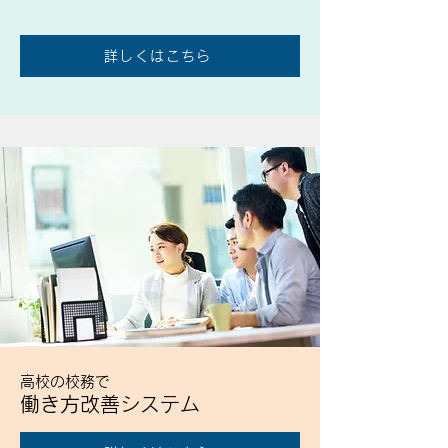
詳しくはこちら
高校の校務で
働き方改善システム