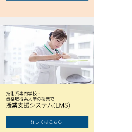
技術系専門学校・
資格取得系大学の授業で
授業支援システム(LMS)
詳しくはこちら