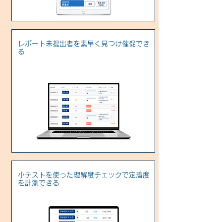
レポート未提出者を素早く見つけ催促でき
る
小テストを使った理解度チェックで定着度
を計測できる