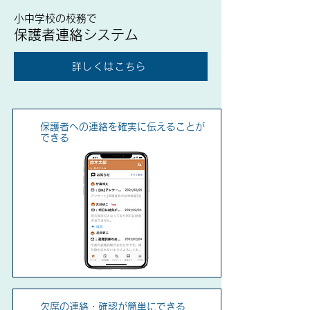
小中学校の校務で
保護者連絡システム
詳しくはこちら
保護者への連絡を確実に伝えることが
できる
欠席の連絡・確認が簡単にできる