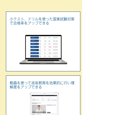
小テスト、ドリルを使った国家試験対策
で合格率をアップできる
動画を使って技術教育を効果的に行い理
解度をアップできる