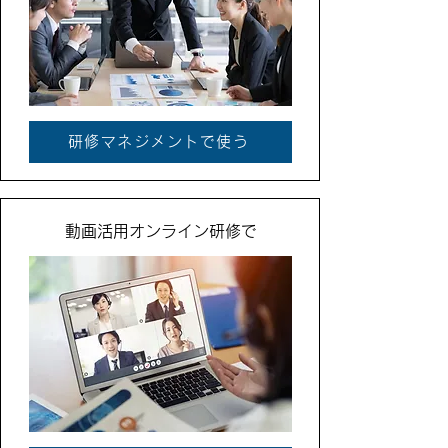
研修マネジメントで使う
動画活用オンライン研修で