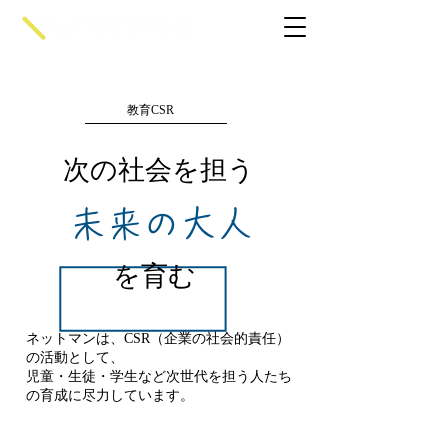
教育CSR
次の社会を担う
未来の大人
を育む
ネットマンは、CSR（企業の社会的責任）
の活動として、
児童・生徒・学生など次世代を担う人たち
の育成に尽力しています。