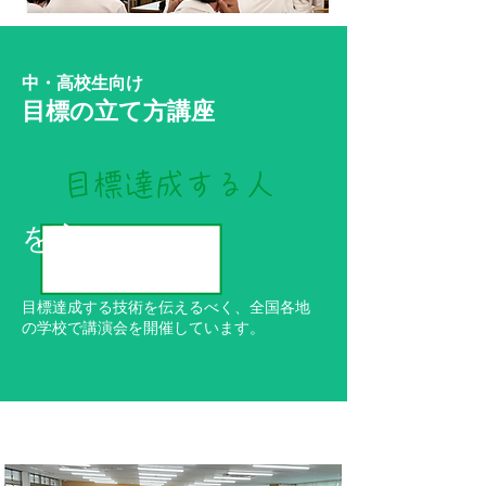
中・高校生向け
目標の立て方講座
目標達成する人
を育む
目標達成する技術を伝えるべく、全国各地
の学校で講演会を開催しています。