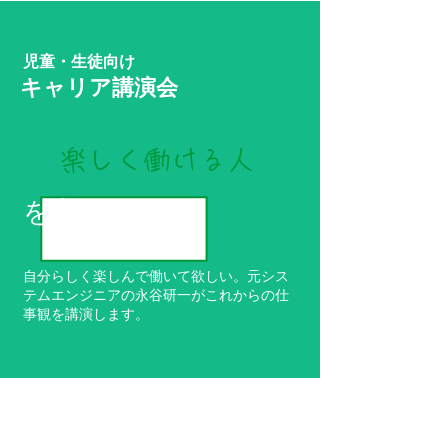
児童・生徒向け
キャリア講演会
楽しく働ける人
を育む
自分らしく楽しんで働いて欲しい。元シス
テムエンジニアの永谷研一がこれからの仕
事観を講演します。