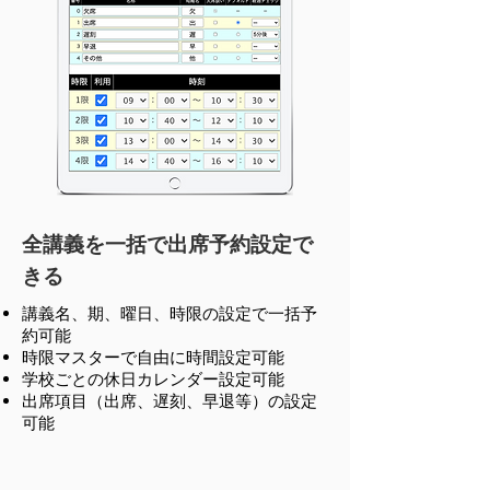
全講義を一括で出席予約設定で
きる
講義名、期、曜日、時限の設定で一括予
約可能
時限マスターで自由に時間設定可能
学校ごとの休日カレンダー設定可能
出席項目（出席、遅刻、早退等）の設定
可能