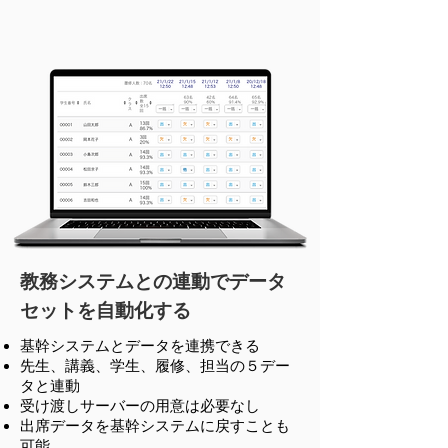
教務システムとの連動でデータ
セットを自動化する
基幹システムとデータを連携できる
先生、講義、学生、履修、担当の５デー
タと連動
受け渡しサーバーの用意は必要なし
出席データを基幹システムに戻すことも
可能