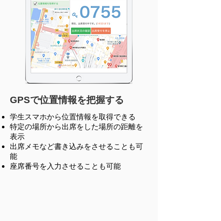
GPSで位置情報を把握する
学生スマホから位置情報を取得できる
特定の場所から出席をした場所の距離を
表示
出席メモなど書き込みをさせることも可
能
座席番号を入力させることも可能