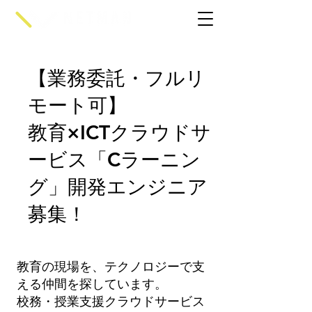
【業務委託・フルリ
モート可】
教育×ICTクラウドサ
ービス「Cラーニン
グ」開発エンジニア
募集！
教育の現場を、テクノロジーで支
える仲間を探しています。
校務・授業支援クラウドサービス