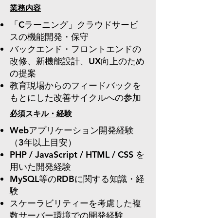
​業務内容
「Cラーニング」クラウドサービ
スの機能開発・保守
バックエンド・フロントエンドの
改修、新機能設計、UX向上のため
の提案
教育現場からのフィードバックを
もとにした改善サイクルへの参加
​必須スキル・経験
Webアプリケーション開発経験
（3年以上目安）
PHP / JavaScript / HTML / CSS を
用いた開発経験
MySQL等のRDBに関する知識・経
験
​スケーラビリティーを考慮した複
数サーバー環境での開発経験