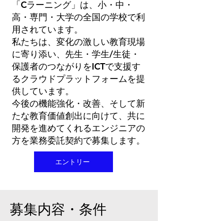
「Cラーニング」は、小・中・
高・専門・大学の全国の学校で利
用されています。
私たちは、変化の激しい教育現場
に寄り添い、先生・学生/生徒・
保護者のつながりをICTで支援す
るクラウドプラットフォームを提
供しています。
今後の機能強化・改善、そして新
たな教育価値創出に向けて、共に
開発を進めてくれるエンジニアの
方を業務委託契約で募集します。
エントリー
​募集内容・条件