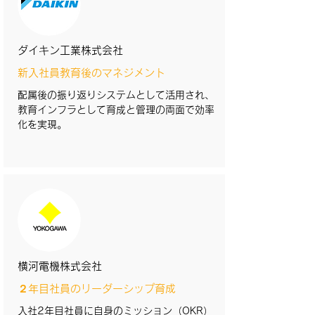
ダイキン工業株式会社
新入社員教育後のマネジメント
配属後の振り返りシステムとして活用され、
教育インフラとして育成と管理の両面で効率
化を実現。
横河電機株式会社
２年目社員のリーダーシップ育成
入社2年目社員に自身のミッション（OKR）