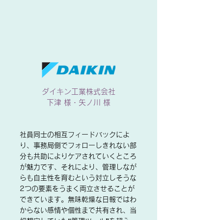
ダイキン工業株式会社
下津 様・矢ノ川 様
社員同士の相互フィードバックによ
り、事務局側でフォローしきれない部
分も共助によりケアされていくところ
が魅力です、それにより、管理しなが
らも自主性を育むという対立しそうな
2つの要素をうまく両立させることが
できています。無味乾燥な日報ではわ
からない感情や個性まで共有され、当