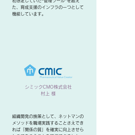
初想定していた“管理ツール”を超え
た、育成支援のインフラの一つとして
機能しています。
シミックCMO株式会社
村上 様
組織開発の施策として、ネットマンの
メソッドを職場実践することさえでき
れば「関係の質」を確実に向上させら