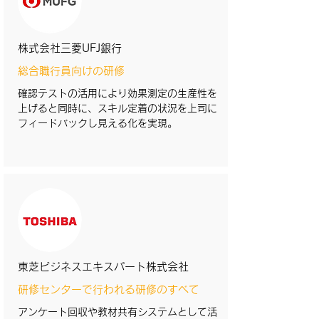
株式会社三菱UFJ銀行
総合職行員向けの研修
確認テストの活用により効果測定の生産性を
上げると同時に、スキル定着の状況を上司に
フィードバックし見える化を実現。
東芝ビジネスエキスパート株式会社
研修センターで行われる研修のすべて
アンケート回収や教材共有システムとして活