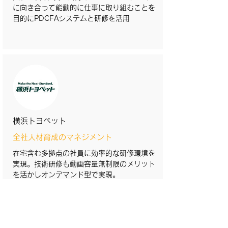
に向き合って能動的に仕事に取り組むことを
目的にPDCFAシステムと研修を活用
横浜トヨペット
全社人材育成のマネジメント
在宅含む多拠点の社員に効率的な研修環境を
実現。技術研修も動画容量無制限のメリット
を活かしオンデマンド型で実現。