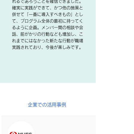
れるであろうことを確信できました。
確実に実践ができて、かつ他の施策と
併せて「一番に導入すべきもの」とし
て、プログラム全体の最初に持ってく
るように企画。メンバー間の相談や会
話、前がかりの行動なども増加し、こ
れまでにはなかった新たな行動が職場
実践されており、今後が楽しみです。
企業での活用事例