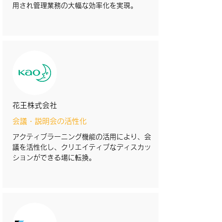
用され管理業務の大幅な効率化を実現。
花王株式会社
会議・説明会の活性化
アクティブラーニング機能の活用により、会
議を活性化し、クリエイティブなディスカッ
ションができる場に転換。