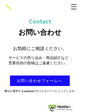
Contact
​お問い合わせ
お気軽にご相談ください。
サービスの売り込み・商品紹介など
営業目的の投稿はご遠慮ください。
お問い合わせフォームへ
弊社が運営するautobizのサイトのページにリンクします。