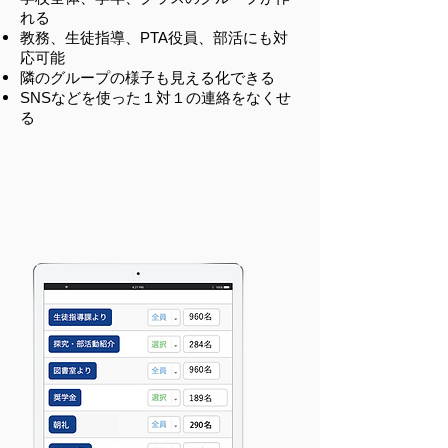
れる
教務、生徒指導、PTA役員、部活にも対
応可能
隣のグループの様子も見える化できる
SNSなどを使った１対１の連絡をなくせ
る