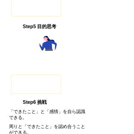
Step5 目的思考
Step6 挑戦
「できたこと」と「感情」を自ら認識
できる。
周りと「できたこと」を認め合うこと
ができる。