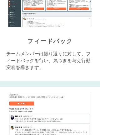
フィードバック
チームメンバーは振り返りに対して、フ
ィードバックを行い、気づきを与え行動
変容を導きます。