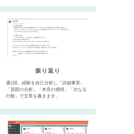
振り返り
週1回、経験を自己分析し「詳細事実」
「原因の分析」「本音の感情」「次なる
行動」で文章を書きます。