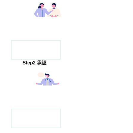
Step2 承認