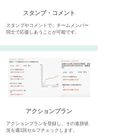
スタンプ・コメント
スタンプやコメントで、チームメンバー
同士で応援しあうことが可能です。
​アクションプラン
アクションプランを登録し、その進捗状
況を週1回セルフチェックします。