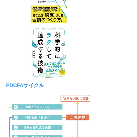
PDCFAサイクル