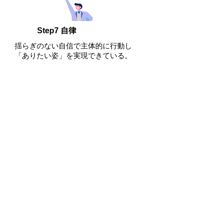
Step7 自律
揺らぎのない自信で主体的に行動し
「ありたい姿」を実現できている。