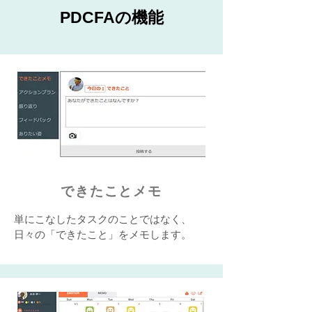
PDCFAの​機能
できたことメモ
単にこなしたタスクのことではなく、
日々の「できたこと」をメモします。