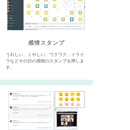
感情スタンプ
うれしい、くやしい、ワクワク、イライ
ラなどその日の感情のスタンプを押しま
す。