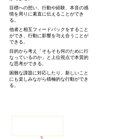
目標への想い、行動や経験、本音の感
情を周りに素直に伝えることができ
る。
他者と相互フィードバックをすること
ができ、行動に影響を与え合うことが
できる。
目的から考え「そもそも何のために行
なっているのか」と上位視点で本質的
な思考ができる。
困難な課題に対応したり、新しいこと
にも楽しみながら積極的な行動ができ
る。