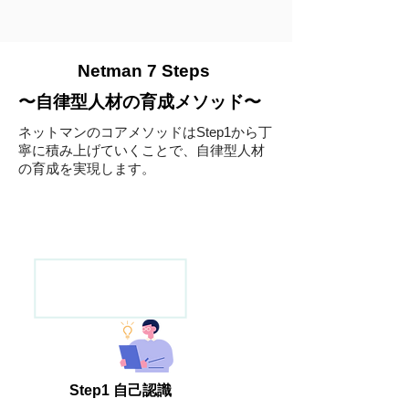
Netman 7 Steps
〜自律型人材の育成メソッド〜
ネットマンのコアメソッドはStep1から丁
寧に積み上げていくことで、自律型人材
の育成を実現します。
Step1 自己認識