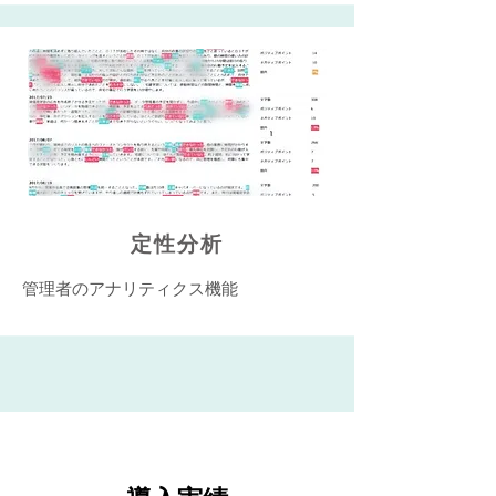
定性分析
管理者のアナリティクス機能