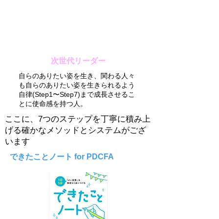
次世代リーダー
自らのありたい姿を生き、関わる人々
も自らのありたい姿を生きられるよう
自律(Step1〜Step7)まで成長させるこ
とに使命感を持つ人。
ここに、7つのステップを丁寧に積み上
げる確かなメソッドとシステムがござ
います
できたことノート for PDCFA