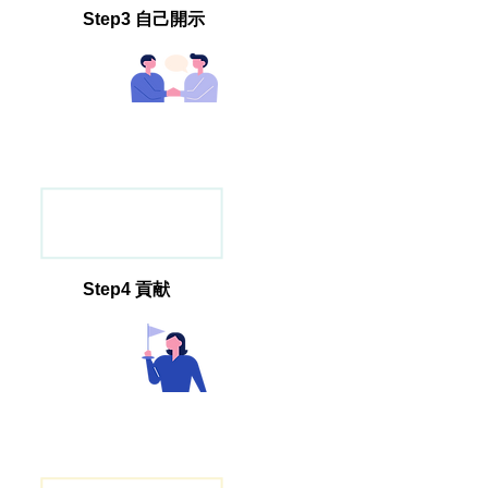
Step3 自己開示
Step4 貢献