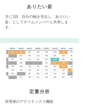
ありたい姿
月に1回、自分の軸を見出し「ありたい
姿」としてチームメンバーと共有しま
す。
定量分析
管理者のアナリティクス機能