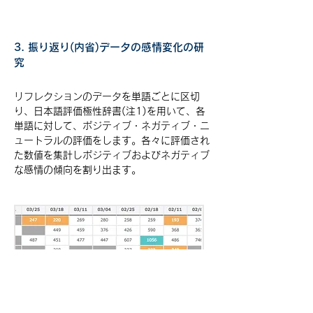
3. 振り返り(内省)データの感情変化の研
究
リフレクションのデータを単語ごとに区切
り、日本語評価極性辞書(注1)を用いて、各
単語に対して、ポジティブ・ネガティブ・ニ
ュートラルの評価をします。各々に評価され
た数値を集計しポジティブおよびネガティブ
な感情の傾向を割り出ます。