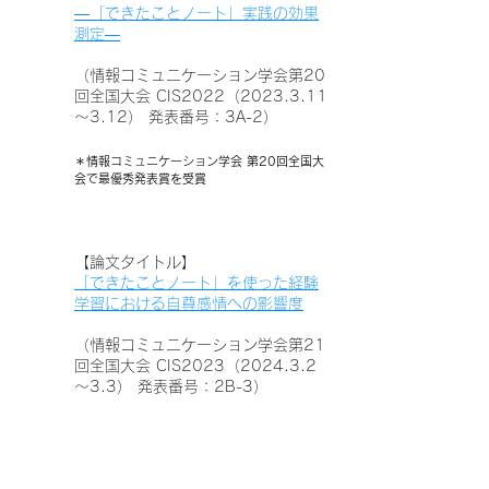
―「できたことノート」実践の効果
測定―
（情報コミュニケーション学会第20
回全国大会 CIS2022（2023.3.11
～3.12） 発表番号：3A-2）
＊情報コミュニケーション学会 第20回全国大
会で最優秀発表賞を受賞
​【論文タイトル】
「できたことノート」を使った経験
学習における自尊感情への影響度
（情報コミュニケーション学会第21
回全国大会 CIS2023（2024.3.2
～3.3） 発表番号：2B-3）