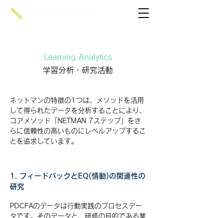
Learning Analytics
学習分析・研究活動
ネットマンの特徴の1つは、メソッドを活用
して得られたデータを分析することにより、
コアメソッド「NETMAN 7ステップ」をさ
らに信頼性の高いものにレベルアップするこ
とを追求しています。
1. フィードバックとEQ(情動)の関連性の
研究
PDCFAのデータは行動実践のプロセスデー
タです。そのデータと、研修の目的である業