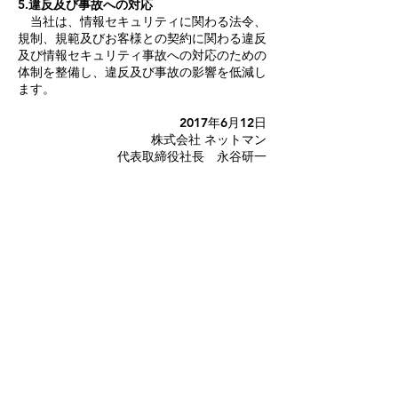
5.違反及び事故への対応
当社は、情報セキュリティに関わる法令、
規制、規範及びお客様との契約に関わる違反
及び情報セキュリティ事故への対応のための
体制を整備し、違反及び事故の影響を低減し
ます。
2017年6月12日
株式会社 ネットマン
代表取締役社長 永谷研一